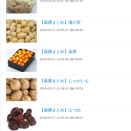
2018-03-18 10:47:09
23730
【薬膳まとめ】蓮の実
2018-03-17 14:55:27
28236
【薬膳まとめ】金柑
2018-03-17 14:32:29
20341
【薬膳まとめ】じゃがいも
2018-03-17 11:29:12
23376
【薬膳まとめ】なつめ
2018-03-17 11:05:33
29912