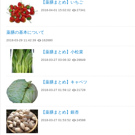
【薬膳まとめ】いちご
2018-04-01 15:02:02
27341
薬膳の基本について
2018-03-29 11:42:39
162680
【薬膳まとめ】小松菜
2018-03-27 03:06:32
29849
【薬膳まとめ】キャベツ
2018-03-27 01:59:12
21728
【薬膳まとめ】銀杏
2018-03-27 01:53:52
24588