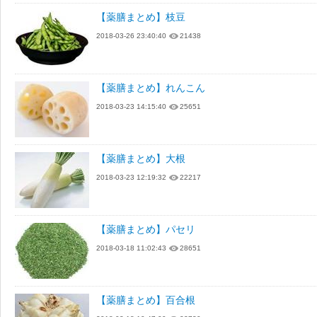
【薬膳まとめ】枝豆
2018-03-26 23:40:40
21438
【薬膳まとめ】れんこん
2018-03-23 14:15:40
25651
【薬膳まとめ】大根
2018-03-23 12:19:32
22217
【薬膳まとめ】パセリ
2018-03-18 11:02:43
28651
【薬膳まとめ】百合根