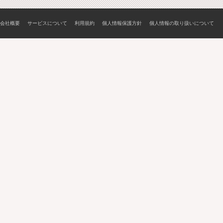
会社概要
サービスについて
利用規約
個人情報保護方針
個人情報の取り扱いについて