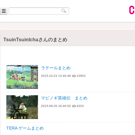
TsuinTsuinIchaさんのまとめ
ラテールまとめ
2015-10-23 13:46:48
13953
マビノギ英雄伝 まとめ
2015-09-26 18:46:50
4203
TERA ゲームまとめ