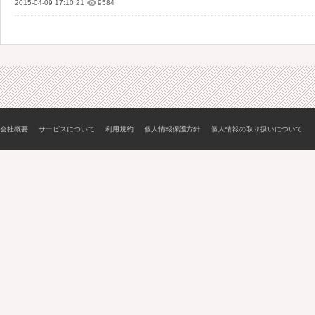
2015-04-09 17:10:21
9584
会社概要
サービスについて
利用規約
個人情報保護方針
個人情報の取り扱いについて