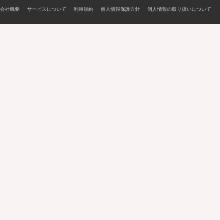
会社概要
サービスについて
利用規約
個人情報保護方針
個人情報の取り扱いについて