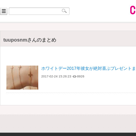
tuuposnmさんのまとめ
ホワイトデー2017年彼女が絶対喜ぶプレゼント
2017-02-24 15:26:23
8926