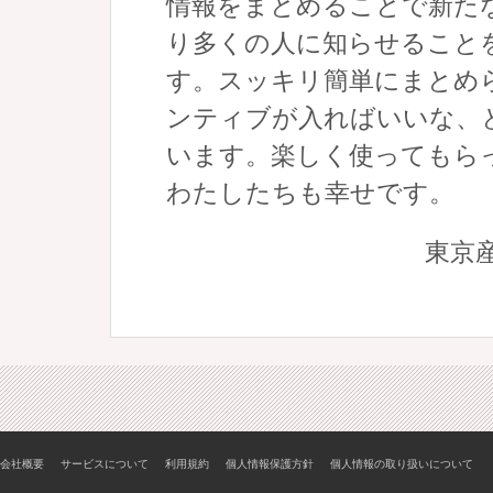
情報をまとめることで新た
り多くの人に知らせること
す。スッキリ簡単にまとめ
ンティブが入ればいいな、
います。楽しく使ってもら
わたしたちも幸せです。
東京
会社概要
サービスについて
利用規約
個人情報保護方針
個人情報の取り扱いについて