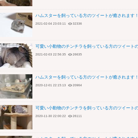
ハムスターを飼っている方のツイートが癒されます！
2021-02-04 23:03:11
32336
可愛い小動物のチンチラを飼っている方のツイートの
2021-02-03 22:56:35
26635
ハムスターを飼っている方のツイートが癒されます！
2020-12-01 22:15:13
20964
可愛い小動物のチンチラを飼っている方のツイートの
2020-11-30 22:00:22
26111