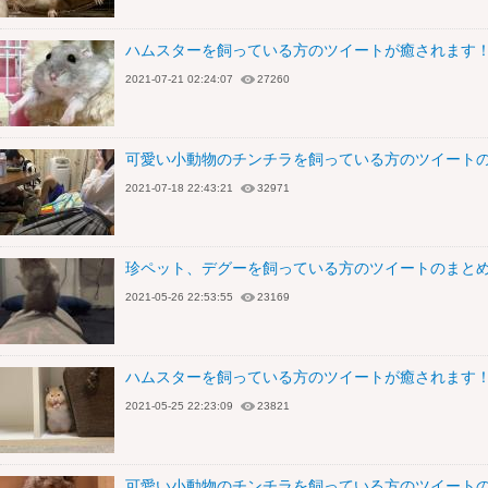
ハムスターを飼っている方のツイートが癒されます
2021-07-21 02:24:07
27260
可愛い小動物のチンチラを飼っている方のツイートの
2021-07-18 22:43:21
32971
珍ペット、デグーを飼っている方のツイートのまとめ
2021-05-26 22:53:55
23169
ハムスターを飼っている方のツイートが癒されます！
2021-05-25 22:23:09
23821
可愛い小動物のチンチラを飼っている方のツイートの