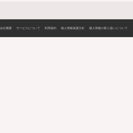
会社概要
サービスについて
利用規約
個人情報保護方針
個人情報の取り扱いについて