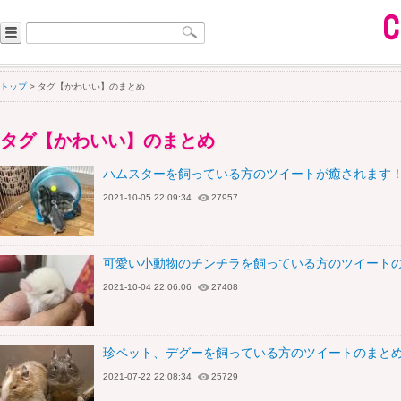
トップ
> タグ【かわいい】のまとめ
タグ【かわいい】のまとめ
ハムスターを飼っている方のツイートが癒されます！
2021-10-05 22:09:34
27957
可愛い小動物のチンチラを飼っている方のツイートの
2021-10-04 22:06:06
27408
珍ペット、デグーを飼っている方のツイートのまと
2021-07-22 22:08:34
25729