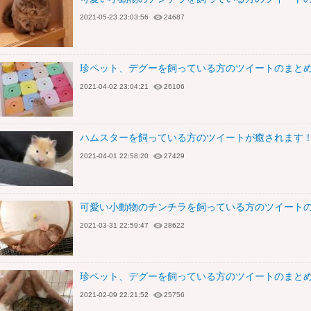
2021-05-23 23:03:56
24687
珍ペット、デグーを飼っている方のツイートのまと
2021-04-02 23:04:21
26106
ハムスターを飼っている方のツイートが癒されます！
2021-04-01 22:58:20
27429
可愛い小動物のチンチラを飼っている方のツイート
2021-03-31 22:59:47
28622
珍ペット、デグーを飼っている方のツイートのまと
2021-02-09 22:21:52
25756