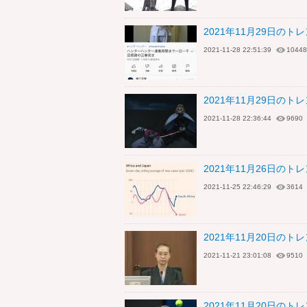
2021年11月29日の
2021-11-28 22:51:39
10448
2021年11月29日の
2021-11-28 22:36:44
9690
2021年11月26日の
2021-11-25 22:46:29
3614
2021年11月20日の
2021-11-21 23:01:08
9510
2021年11月20日の