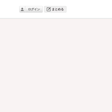
ログイン
まとめる