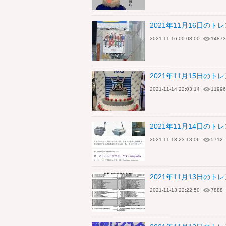
2021年11月16日の
2021-11-16 00:08:00
14873
2021年11月15日のトレンド
2021-11-14 22:03:14
11996
2021年11月14日の
2021-11-13 23:13:06
5712
2021年11月13日のト
2021-11-13 22:22:50
7888