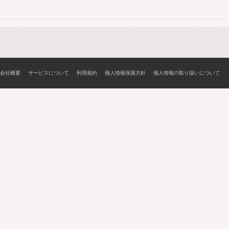
会社概要
サービスについて
利用規約
個人情報保護方針
個人情報の取り扱いについて