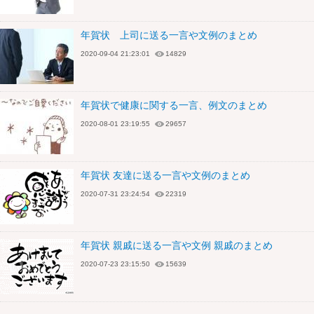
年賀状 上司に送る一言や文例のまとめ
2020-09-04 21:23:01
14829
年賀状で健康に関する一言、例文のまとめ
2020-08-01 23:19:55
29657
年賀状 友達に送る一言や文例のまとめ
2020-07-31 23:24:54
22319
年賀状 親戚に送る一言や文例 親戚のまとめ
2020-07-23 23:15:50
15639