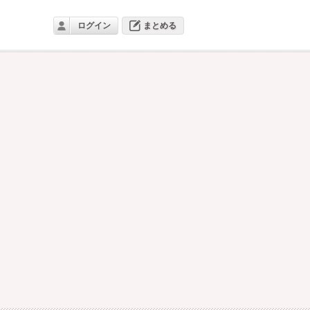
ログイン
まとめる