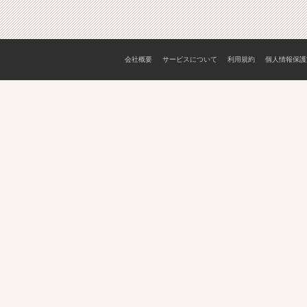
会社概要
サービスについて
利用規約
個人情報保護