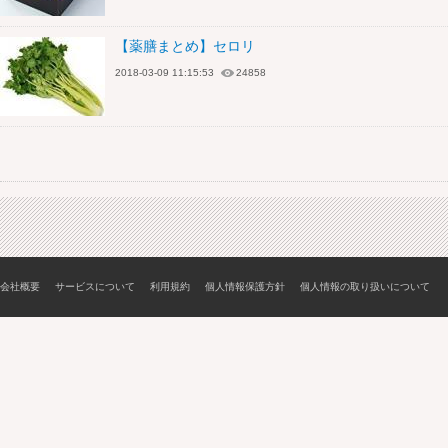
【薬膳まとめ】セロリ
2018-03-09 11:15:53
24858
会社概要
サービスについて
利用規約
個人情報保護方針
個人情報の取り扱いについて