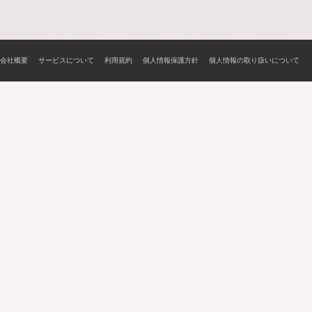
会社概要
サービスについて
利用規約
個人情報保護方針
個人情報の取り扱いについて