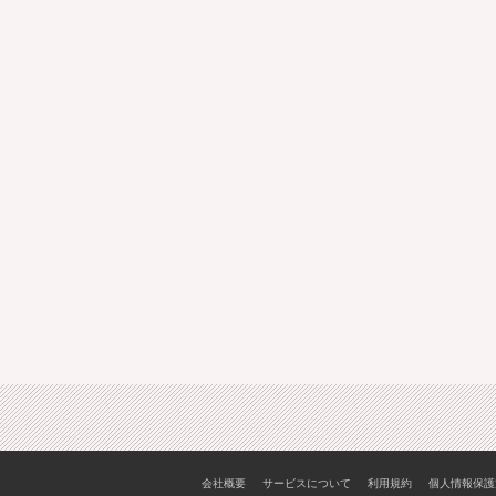
会社概要
サービスについて
利用規約
個人情報保護