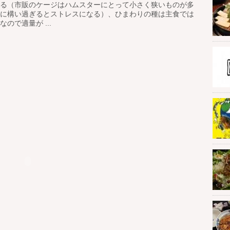
る（市販のケージはハムスターにとって小さく狭いものが多
に構い過ぎるとストレスになる）、ひまわりの種は主食では
で適量が ...