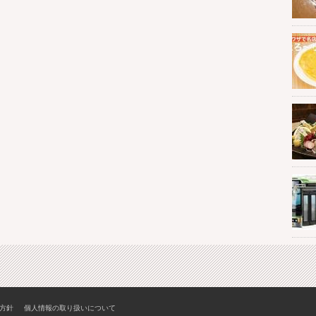
方針
個人情報の取り扱いについて