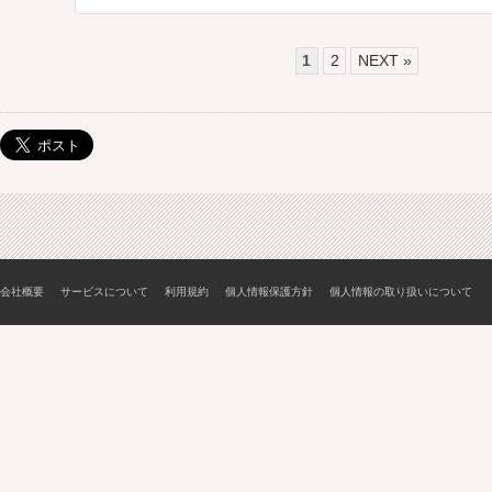
1
2
NEXT »
会社概要
サービスについて
利用規約
個人情報保護方針
個人情報の取り扱いについて