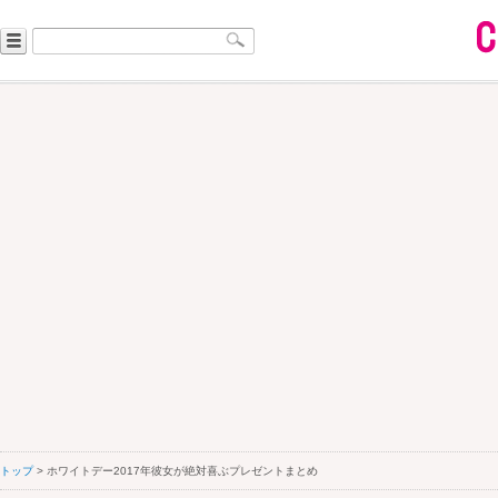
トップ
> ホワイトデー2017年彼女が絶対喜ぶプレゼントまとめ