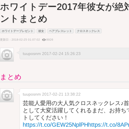
ホワイトデー2017年彼女が絶
ントまとめ
ホワイトデープレゼント
彼女
ペアブレスレット
クロスネックレス
更新日：2018-02-25 01:07:02
8926
tuuposnm 2017-02-24 15:26:23
まとめ
tuuposnm
2017-02-21 13:38:22
芸能人愛用の大人気クロスネックレス♪
として大変活躍してくれるまだ、お持ち
トしてください！
https://t.co/GEW25NplPHhttps://t.co/8A