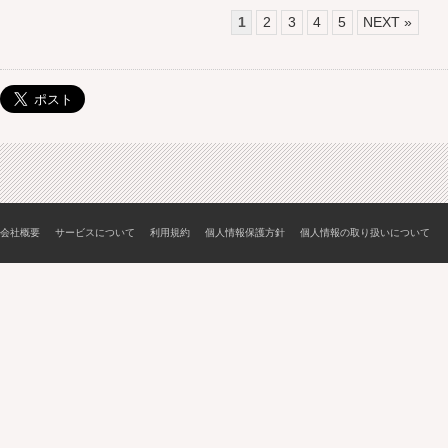
1
2
3
4
5
NEXT »
会社概要
サービスについて
利用規約
個人情報保護方針
個人情報の取り扱いについて