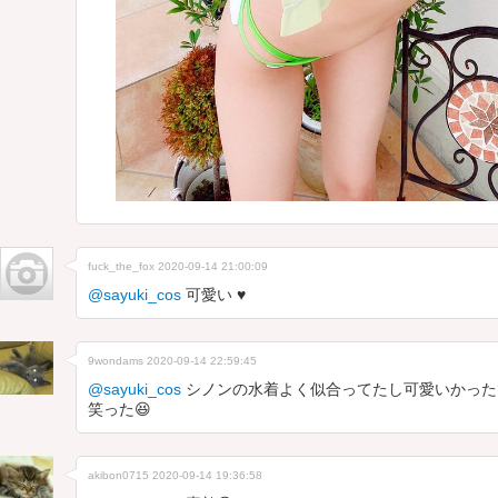
fuck_the_fox
2020-09-14 21:00:09
@sayuki_cos
可愛い ♥️
9wondams
2020-09-14 22:59:45
@sayuki_cos
シノンの水着よく似合ってたし可愛いかった
笑った😆
akibon0715
2020-09-14 19:36:58