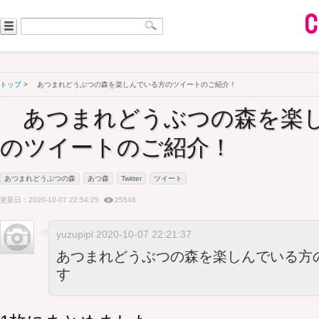
トップ
> あつまれどうぶつの森を楽しんでいる方のツイートのご紹介！
あつまれどうぶつの森を楽
のツイートのご紹介！
あつまれどうぶつの森
あつ森
Twitter
ツイート
更新日：2020-10-07 22:54:25
25546
yuzupipl 2020-10-07 22:21:37
あつまれどうぶつの森を楽しんでいる方
す