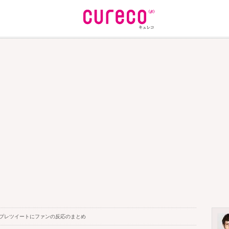
スプレツイートにファンの反応のまとめ