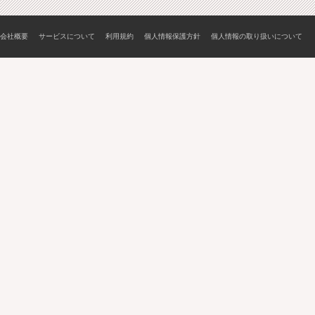
会社概要
サービスについて
利用規約
個人情報保護方針
個人情報の取り扱いについて