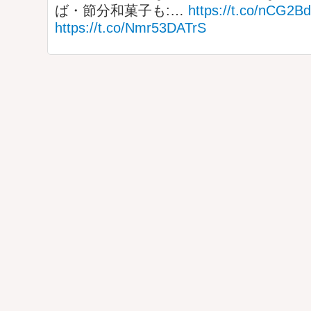
ば・節分和菓子も:…
https://t.co/nCG2B
https://t.co/Nmr53DATrS