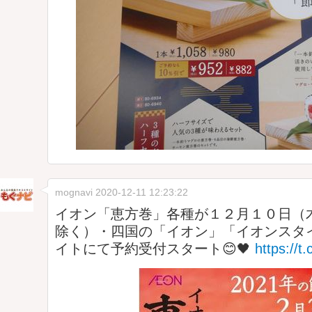
mognavi
2020-12-11 12:23:22
イオン「恵方巻」各種が１２月１０日（
除く）・四国の「イオン」「イオンスタ
イトにて予約受付スタート😊🖤
https://t