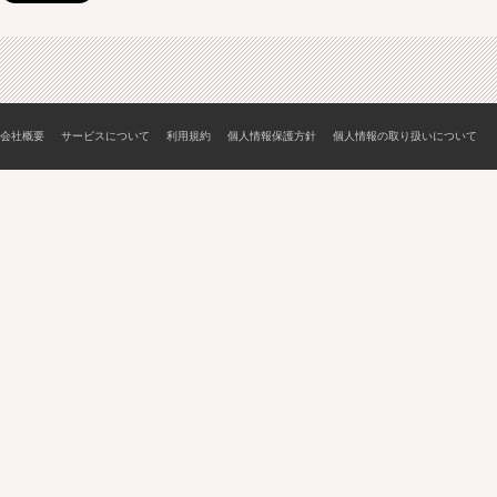
会社概要
サービスについて
利用規約
個人情報保護方針
個人情報の取り扱いについて