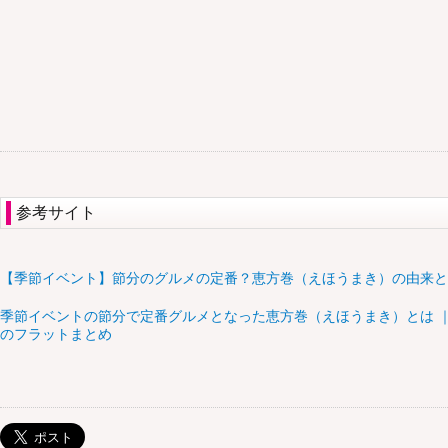
参考サイト
【季節イベント】節分のグルメの定番？恵方巻（えほうまき）の由来と謎
季節イベントの節分で定番グルメとなった恵方巻（えほうまき）とは ｜
のフラットまとめ