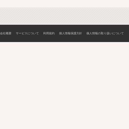
会社概要
サービスについて
利用規約
個人情報保護方針
個人情報の取り扱いについて