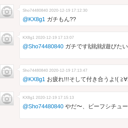
Sho74480840
2020-12-19 17:12:30
@KX8g1
ガチもん??
KX8g1
2020-12-19 17:13:07
@Sho74480840
ガチです🙌🙌🙌遊び
Sho74480840
2020-12-19 17:13:47
@KX8g1
お疲れ!!!そして付き合うよ!( ≧∀
KX8g1
2020-12-19 17:15:13
@Sho74480840
やだ〜、ビーフシチュー作