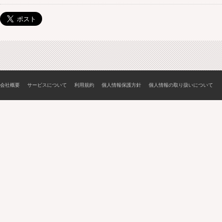
会社概要
サービスについて
利用規約
個人情報保護方針
個人情報の取り扱いについて