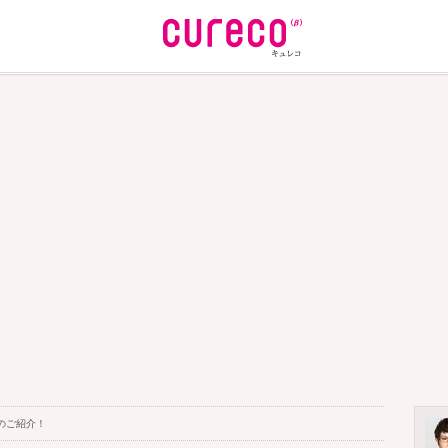
のご紹介！