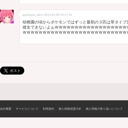
ganimata_ateni
2013-01-08 20:17:51
幼稚園の頃からポケモンではずっと最初の３匹は草タイプ
彼女できないよぉＷＷＷＷＷＷＷＷＷＷＷＷＷＷＷＷＷＷ
ＷＷＷＷＷＷＷＷＷＷＷＷＷＷＷＷＷＷＷＷＷＷＷＷＷＷ
会社概要
サービスについて
利用規約
個人情報保護方針
個人情報の取り扱いについて