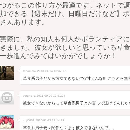
つかるこの作り方が最適です。ネットで
加できる【週末だけ、日曜日だけなど】
さんあります。
実際に、私の知人も何人かボランティアに
きました。彼女が欲しいと思っている草食
一歩進んでみてはいかがでしょうか！
tabarusak
2013-04-14 13:37:17
草食系男子だから彼女できない???甘えんな!!!!こちとら無食
yoruno_a
2013-09-09 19:51:04
彼女できないからって草食系男子とか言って逃げてんじゃないよ
ouji6009
2016-01-13 21:14:19
草食系男子云々関係なくまず彼女できないんで。。