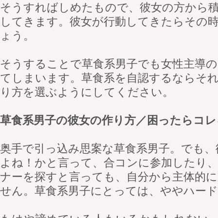
そうすればしめたもので、彼女の方から
してきます。彼女が行動してきたらその
ょう。
そうすることで草食系男子でも女性主導
てしまいます。草食系を自認するならそ
り方を選ぶようにしてください。
草食系男子の彼女の作り方／困ったらコレ
奥手で引っ込み思案な草食系男子。でも、
よね！かと言って、合コンに参加したり
ナーを探すと言っても、自分から主体的
せん。草食系男子にとっては、ややハー