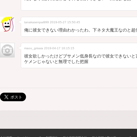
tanakasenpai999
2019-05-27 15:50:45
俺に彼女できない理由わかったわ。下ネタ大魔王なのと超
maou_grisaia
2019-04-17 16:15:15
彼女欲しかったけどブサメン低身長なので彼女できないと
ケメンじゃないと無理でした把握