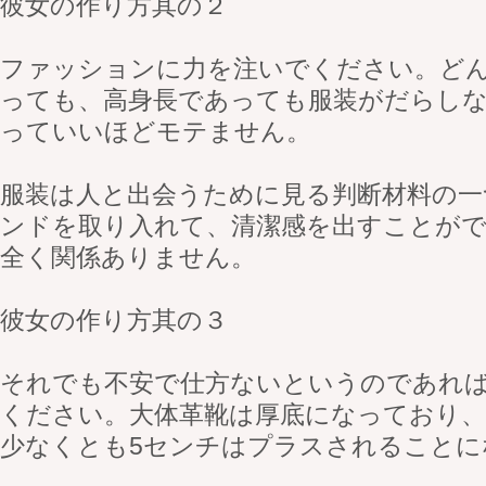
彼女の作り方其の２
ファッションに力を注いでください。ど
っても、高身長であっても服装がだらし
っていいほどモテません。
服装は人と出会うために見る判断材料の一
ンドを取り入れて、清潔感を出すことが
全く関係ありません。
彼女の作り方其の３
それでも不安で仕方ないというのであれ
ください。大体革靴は厚底になっており
少なくとも5センチはプラスされることに