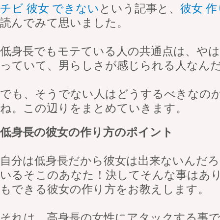
チビ 彼女 できない
という記事と、
彼女 
読んでみて思いました。
低身長でもモテている人の共通点は、やは
っていて、男らしさが感じられる人なん
でも、そうでない人はどうするべきなの
ね。この辺りをまとめていきます。
低身長の彼女の作り方のポイント
自分は低身長だから彼女は出来ないんだ
いるそこのあなた！決してそんな事はあ
もできる彼女の作り方をお教えします。
それは、高身長の女性にアタックする事