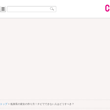
トップ
> 低身長の彼女の作り方！チビでできない人はどうすべき？