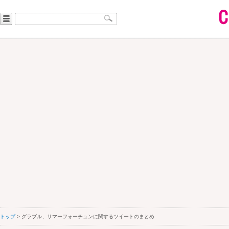
トップ
> グラブル、サマーフォーチュンに関するツイートのまとめ