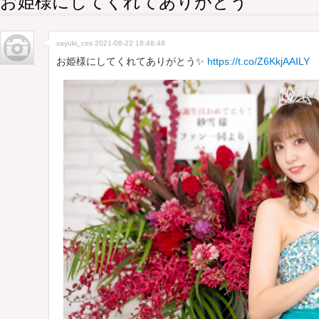
お姫様にしてくれてありがとう
sayuki_cos
2021-08-22 18:48:48
お姫様にしてくれてありがとう✨
https://t.co/Z6KkjAAILY