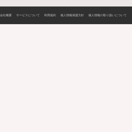
会社概要
サービスについて
利用規約
個人情報保護方針
個人情報の取り扱いについて