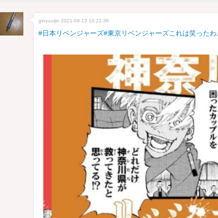
ginyuuijin
2021-09-13 10:21:36
#日本リベンジャーズ
#東京リベンジャーズこれは笑ったわ