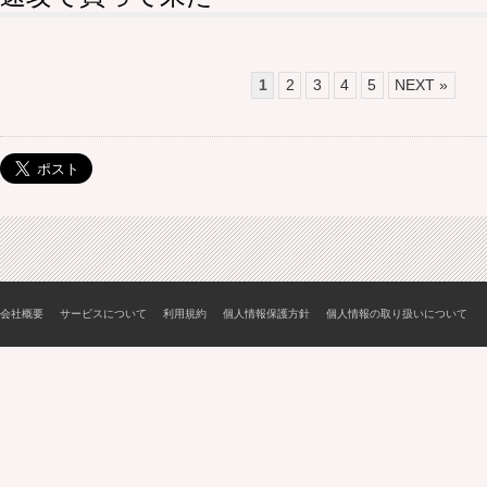
1
2
3
4
5
NEXT »
会社概要
サービスについて
利用規約
個人情報保護方針
個人情報の取り扱いについて