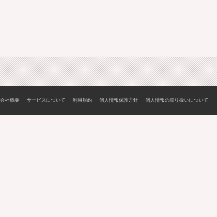
会社概要
サービスについて
利用規約
個人情報保護方針
個人情報の取り扱いについて