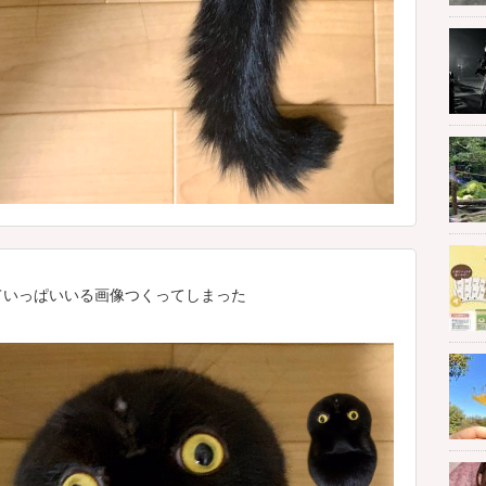
いっぱいいる画像つくってしまった