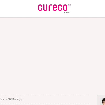
ィションで喧嘩がおきた