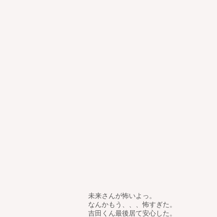
未来さんが怖いよっ。
なんかもう、、、怖すぎた。
吉田くん最後居て安心した。