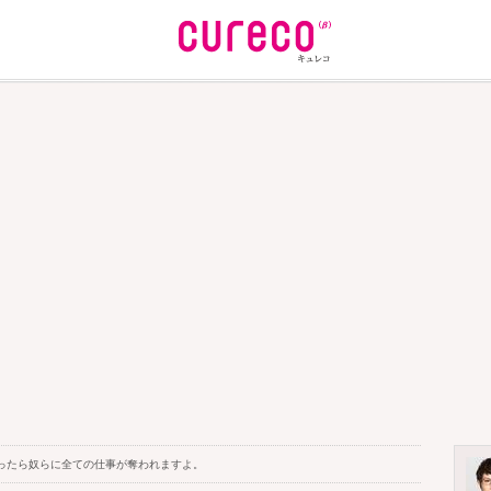
ったら奴らに全ての仕事が奪われますよ。