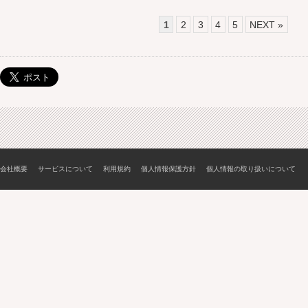
1
2
3
4
5
NEXT »
会社概要
サービスについて
利用規約
個人情報保護方針
個人情報の取り扱いについて