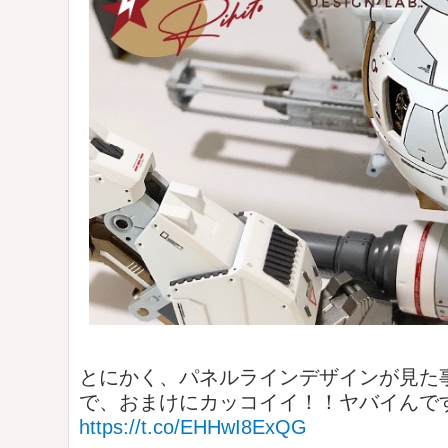
とにかく、パネルラインデザインが見た
で、おまけにカッコイイ！！ヤバイんです
https://t.co/EHHwI8ExQG