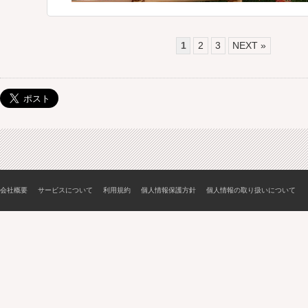
1
2
3
NEXT »
会社概要
サービスについて
利用規約
個人情報保護方針
個人情報の取り扱いについて