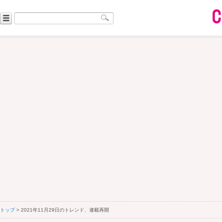
トップ
> 2021年11月29日のトレンド、連載再開