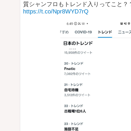
質シャンフロもトレンド入りってこと？
https://t.co/Npr8WYD7rQ