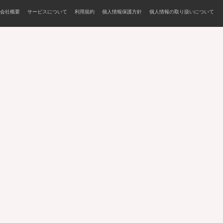
会社概要
サービスについて
利用規約
個人情報保護方針
個人情報の取り扱いについて