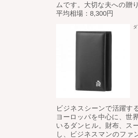
ムです。大切な夫への贈
平均相場：8,300円
ダ
ビジネスシーンで活躍す
ヨーロッパを中心に、世
いるダンヒル。財布、ス
し、ビジネスマンのファ