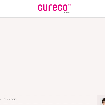
ケース（メンズ）