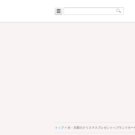
トップ
> 夫・旦那のクリスマスプレゼントへブランドキー