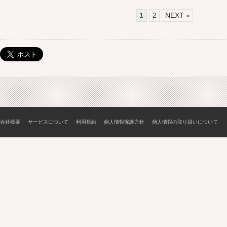
1
2
NEXT »
会社概要
サービスについて
利用規約
個人情報保護方針
個人情報の取り扱いについて