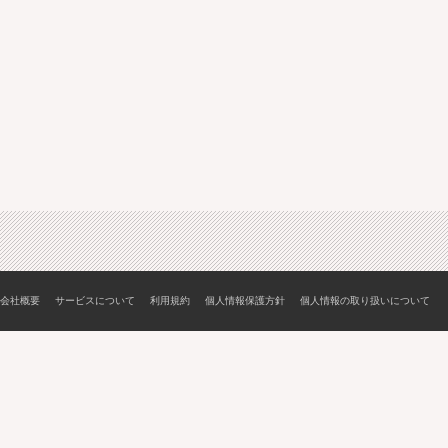
会社概要
サービスについて
利用規約
個人情報保護方針
個人情報の取り扱いについて