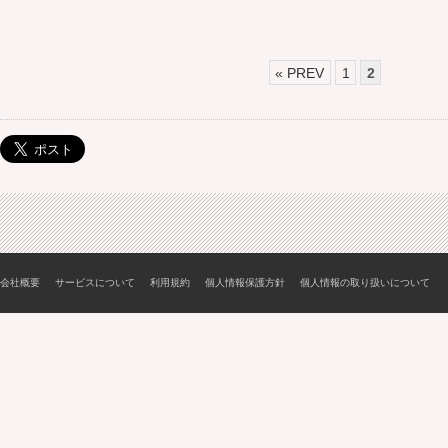
« PREV
1
2
会社概要
サービスについて
利用規約
個人情報保護方針
個人情報の取り扱いについて