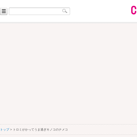
トップ
> トロミがかってうま過ぎキノコのナメコ