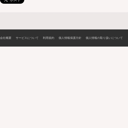
会社概要
サービスについて
利用規約
個人情報保護方針
個人情報の取り扱いについて