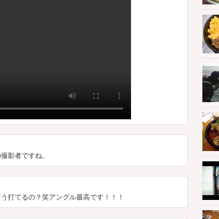
撮影者ですね。
う打てるの？笑アングル最高です！！！