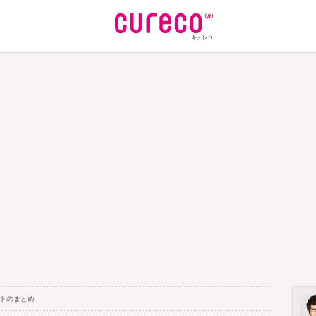
ートのまとめ