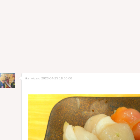
lika_wizard
2023-04-25 18:00:00