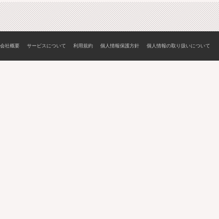
会社概要
サービスについて
利用規約
個人情報保護方針
個人情報の取り扱いについて