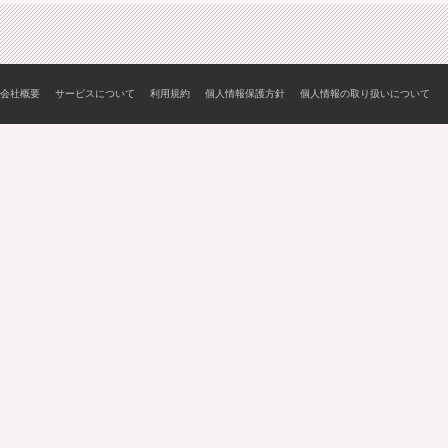
会社概要
サービスについて
利用規約
個人情報保護方針
個人情報の取り扱いについて