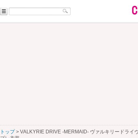
トップ
> VALKYRIE DRIVE -MERMAID- ヴァルキリード