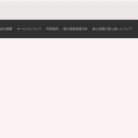
会社概要
サービスについて
利用規約
個人情報保護方針
個人情報の取り扱いについて