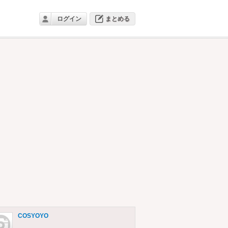
ログイン
まとめる
COSYOYO