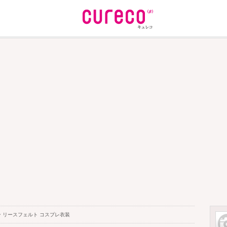
ン リースフェルト コスプレ衣装