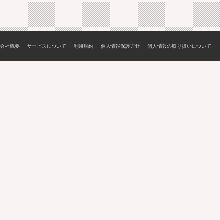
会社概要
サービスについて
利用規約
個人情報保護方針
個人情報の取り扱いについて