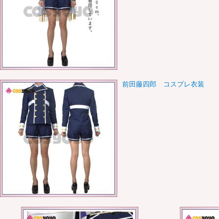
前田藤四郎 コスプレ衣装