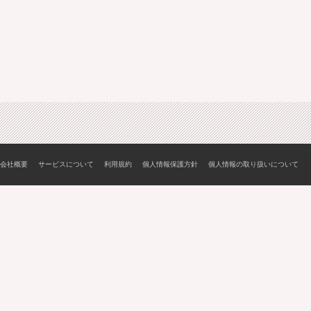
会社概要
サービスについて
利用規約
個人情報保護方針
個人情報の取り扱いについて